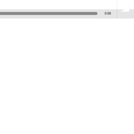
0:00
volume