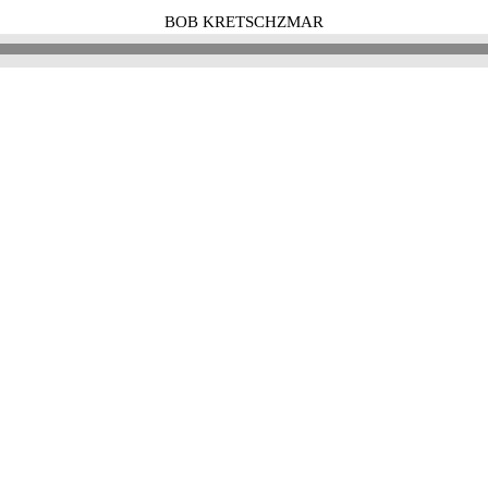
BOB KRETSCHZMAR