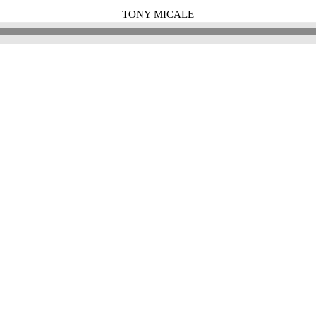
TONY MICALE