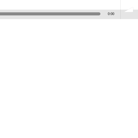
0:00
volume