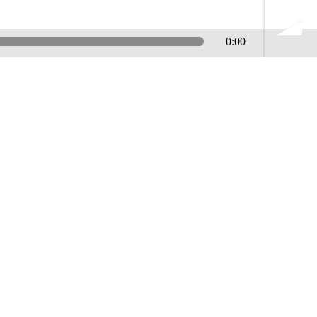
0:00
volume