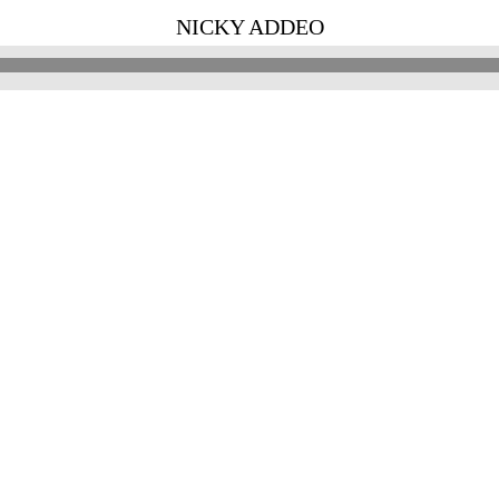
NICKY ADDEO