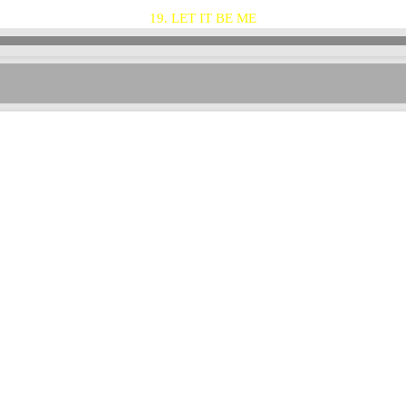
19. LET IT BE ME